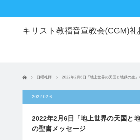
キリスト教福音宣教会(CGM)
ホーム
日曜礼拝
2022年2月6日「地上世界の天国と地獄の生
2022.02.6
2022年2月6日「地上世界の天国
の聖書メッセージ