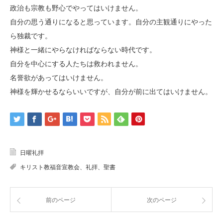
政治も宗教も野心でやってはいけません。
自分の思う通りになると思っています。自分の主観通りにやった
ら独裁です。
神様と一緒にやらなければならない時代です。
自分を中心にする人たちは救われません。
名誉欲があってはいけません。
神様を輝かせるならいいですが、自分が前に出てはいけません。
日曜礼拝
キリスト教福音宣教会、礼拝、聖書
前のページ
次のページ