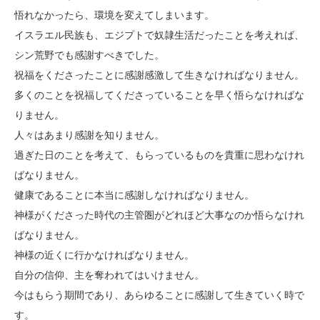
悟れなかったら、環境を変えてしまいます。
イスラエル民族も、エジプトで奴隷生活だったことを考えれば、
シン荒野でも感謝すべきでした。
祝福をくださったことに感謝感激して生きなければなりません。
多くのことを祝福してくださっていることを早く悟らなければな
りません。
人々はあまり感謝を知りません。
過ぎた日のことを考えて、もらっているものを貴重に思わなけれ
ばなりません。
健康であることに本当に感謝しなければなりません。
神様がくださった時代の主管圏がどれほど大事なのか悟らなけれ
ばなりません。
神様の近くに行かなければなりません。
自分の信仰、主を奪われてはいけません。
今はもらう期間であり、あらゆることに感謝して生きていく時で
す。