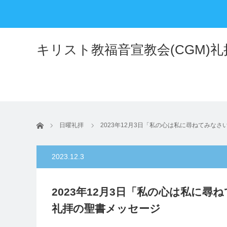
キリスト教福音宣教会(CGM)
ホーム
日曜礼拝
2023年12月3日「私の心は私に尋ねてみなさ
2023.12.3
2023年12月3日「私の心は私に尋
礼拝の聖書メッセージ