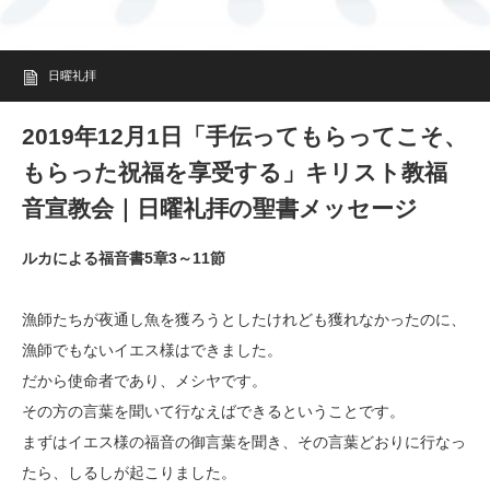
日曜礼拝
2019年12月1日「手伝ってもらってこそ、
もらった祝福を享受する」キリスト教福
音宣教会｜日曜礼拝の聖書メッセージ
ルカによる福音書5章3～11節
漁師たちが夜通し魚を獲ろうとしたけれども獲れなかったのに、
漁師でもないイエス様はできました。
だから使命者であり、メシヤです。
その方の言葉を聞いて行なえばできるということです。
まずはイエス様の福音の御言葉を聞き、その言葉どおりに行なっ
たら、しるしが起こりました。