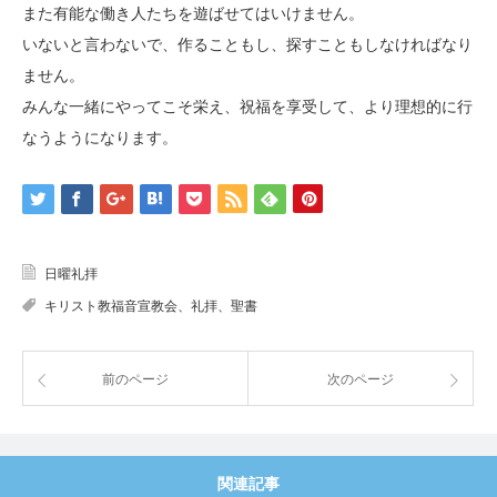
また有能な働き人たちを遊ばせてはいけません。
いないと言わないで、作ることもし、探すこともしなければなり
ません。
みんな一緒にやってこそ栄え、祝福を享受して、より理想的に行
なうようになります。
日曜礼拝
キリスト教福音宣教会、礼拝、聖書
前のページ
次のページ
関連記事