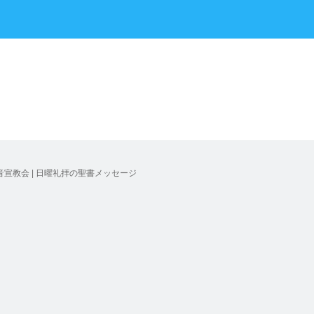
宣教会 | 日曜礼拝の聖書メッセージ