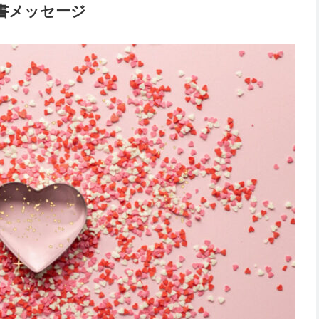
聖書メッセージ