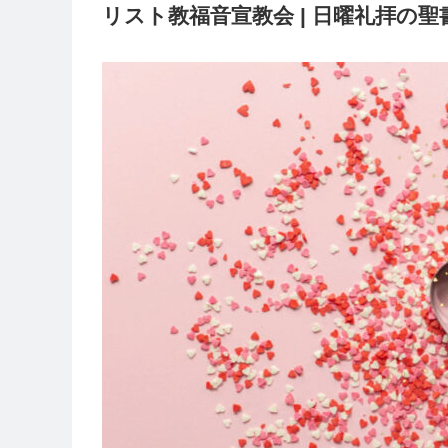
リスト教福音宣教会 | 日曜礼拝の