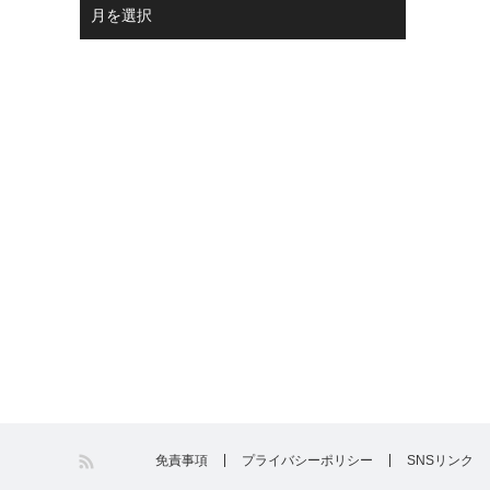
免責事項
プライバシーポリシー
SNSリンク