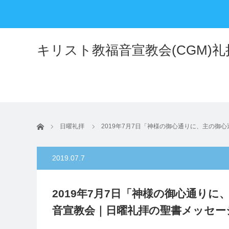
キリスト教福音宣教会(CGM)
ホーム
日曜礼拝
2019年7月7日「神様の御心通りに、主の
2019.07.7
2019年7月7日「神様の御心通り
音宣教会｜日曜礼拝の聖書メッセー