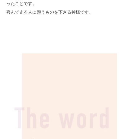
ったことです。
喜んで走る人に願うものを下さる神様です。