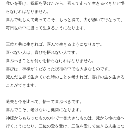
救いを受け、祝福を受けたから、喜んで走って生きるべきだと悟
らなければなりません。
喜んで勤しんで走ってこそ、もっと得て、力が湧いて行なって、
毎日世の中に勝って生きるようになります。
三位と共に生きれば、喜んで生きるようになります。
喜べない人は、喜びを悟れない人です。
喜ぶべきことが何かを悟らなければなりません。
喜びは、神様がくださった祝福の中でも大きなものです。
死んだ世界で生きていた時のことを考えれば、喜びの生を生きる
ことができます。
過去と今を比べて、悟って喜ぶべきです。
喜んでこそ、老けないし健康になります。
神様からもらったものの中で一番大きなものは、死から命の道へ
行くようになり、三位の愛を受け、三位を愛して生きる人生にな